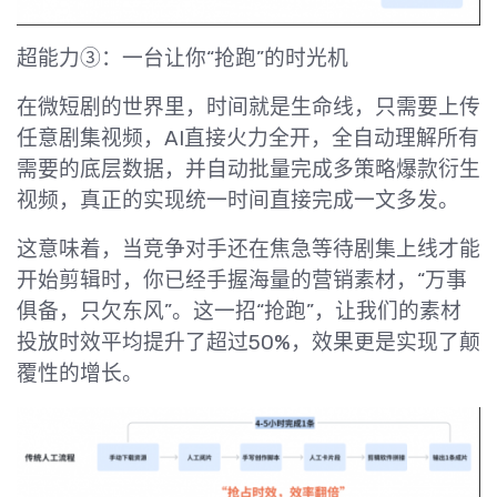
超能力③：一台让你“抢跑”的时光机
在微短剧的世界里，时间就是生命线，只需要上传
任意剧集视频，AI直接火力全开，全自动理解所有
需要的底层数据，并自动批量完成多策略爆款衍生
视频，真正的实现统一时间直接完成一文多发。
这意味着，当竞争对手还在焦急等待剧集上线才能
开始剪辑时，你已经手握海量的营销素材，“万事
俱备，只欠东风”。这一招“抢跑”，让我们的素材
投放时效平均提升了超过50%，效果更是实现了颠
覆性的增长。