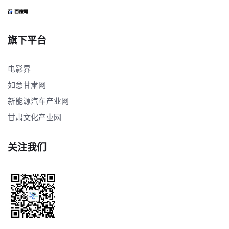
旗下平台
电影界
如意甘肃网
新能源汽车产业网
甘肃文化产业网
关注我们