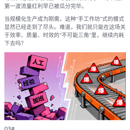
第一波流量红利早已被瓜分完毕。
当规模化生产成为刚需，这种“手工作坊”式的模式
显然已经走到了尽头。难道，我们就只能在这场关
于效率、质量、时效的“不可能三角”里，继续内耗
下去吗？
03#