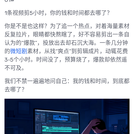
1条视频剪5小时，你的钱和时间都去哪了？
你是不是也这样？为了追一个热点，对着海量素材
反复拉片，眼睛都快熬瞎了，好不容易剪出一条自
认为的“爆款”，投放出去却石沉大海。一条几分钟
的
微短剧
素材，从找“爽点”到剪辑成片，动辄花费
3-5个小时。时间没了，预算烧了，爆款却依然遥
不可及。
我们不禁一遍遍地问自己：我的钱和时间，到底都
去哪了？