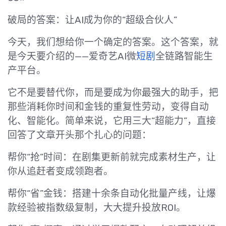
破局的答案：让AI成为你的“超级合伙人”
今天，我们想给你一个确定的答案。这个答案，就
是今天要介绍的——爱奇艺AI微
短剧
全链路智能生
产平台。
它不是要替代你，而是要成为你最强大的助手，把
那些消耗你时间和金钱的重复性劳动，变得自动
化、智能化。简单来说，它用三大“超能力”，直接
回答了文章开头那个扎心的问题：
帮你“抢”时间：在剧集更新前就完成素材生产，让
你从追赶者变成领跑者。
帮你“省”金钱：搭建十余条自动化批量产线，让爆
款经验被指数级复制，大大提升投放ROI。