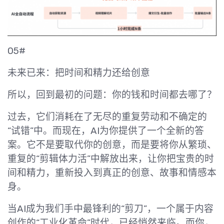
05#
未来已来：把时间和精力还给创意
所以，回到最初的问题：你的钱和时间都去哪了？
过去，它们消耗在了无尽的重复劳动和不确定的
“试错”中。而现在，AI为你提供了一个全新的答
案。它不是要取代你的创意，而是要将你从繁琐、
重复的“剪辑体力活”中解放出来，让你把宝贵的时
间和精力，重新投入到真正的创意、故事和情感本
身。
当AI成为我们手中最锋利的“剪刀”，一个属于内容
创作的“工业化革命”时代，已经悄然来临。而你，