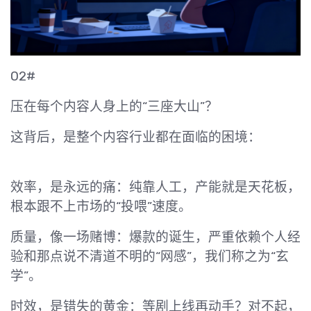
02#
压在每个内容人身上的“三座大山”？
这背后，是整个内容行业都在面临的困境：
效率，是永远的痛：纯靠人工，产能就是天花板，
根本跟不上市场的“投喂”速度。
质量，像一场赌博：爆款的诞生，严重依赖个人经
验和那点说不清道不明的“网感”，我们称之为“玄
学”。
时效，是错失的黄金：等剧上线再动手？对不起，