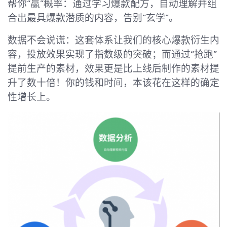
帮你“赢”概率：通过学习爆款配方，自动理解并组
合出最具爆款潜质的内容，告别“玄学”。
数据不会说谎：这套体系让我们的核心爆款衍生内
容，投放效果实现了指数级的突破；而通过“抢跑”
提前生产的素材，效果更是比上线后制作的素材提
升了数十倍！你的钱和时间，本该花在这样的确定
性增长上。