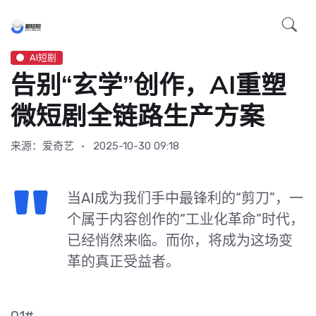
AI短剧
告别“玄学”创作，AI重塑
微短剧全链路生产方案
来源：爱奇艺
2025-10-30 09:18
当AI成为我们手中最锋利的“剪刀”，一
个属于内容创作的“工业化革命”时代，
已经悄然来临。而你，将成为这场变
革的真正受益者。
01#