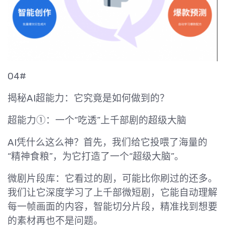
04#
揭秘AI超能力：它究竟是如何做到的？
超能力①：一个“吃透”上千部剧的超级大脑
AI凭什么这么神？首先，我们给它投喂了海量的
“精神食粮”，为它打造了一个“超级大脑”。
微剧片段库：它看过的剧，可能比你刷过的还多。
我们让它深度学习了上千部微短剧，它能自动理解
每一帧画面的内容，智能切分片段，精准找到想要
的素材再也不是问题。