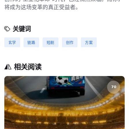
将成为这场变革的真正受益者。
关键词
玄学
链路
短剧
创作
方案
相关阅读
70