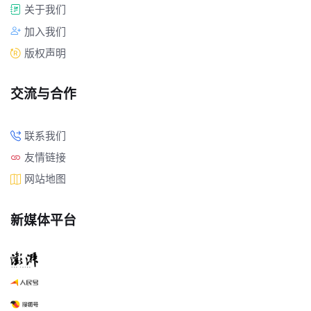
关于我们
加入我们
版权声明
交流与合作
联系我们
友情链接
网站地图
新媒体平台