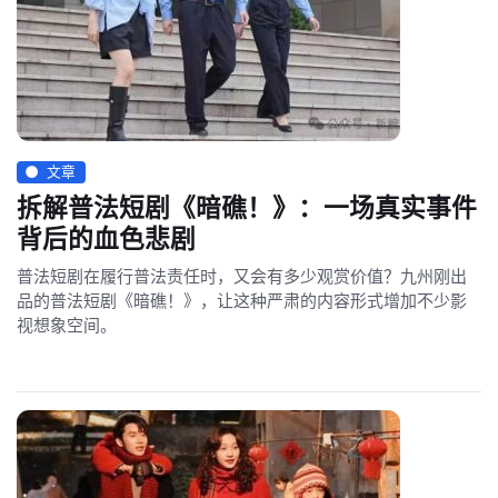
文章
拆解普法短剧《暗礁！》：一场真实事件
背后的血色悲剧
普法短剧在履行普法责任时，又会有多少观赏价值？九州刚出
品的普法短剧《暗礁！》，让这种严肃的内容形式增加不少影
视想象空间。