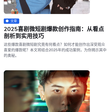
文章
2025喜剧微短剧爆款创作指南：从看点
剖析到实用技巧
这些爆款喜剧微短剧究竟有何看点？如何才能创作出深受观众
喜爱的爆款呢？本文将结合2025年的成功案例，为你揭示其中
的奥秘。