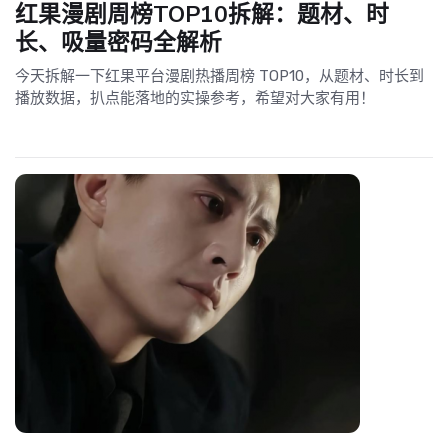
红果漫剧周榜TOP10拆解：题材、时
长、吸量密码全解析
今天拆解一下红果平台漫剧热播周榜 TOP10，从题材、时长到
播放数据，扒点能落地的实操参考，希望对大家有用！