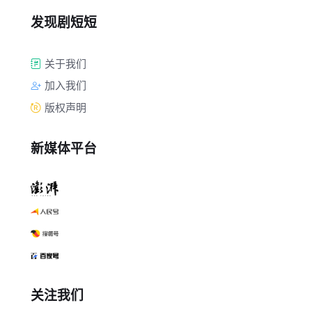
发现剧短短
关于我们
加入我们
版权声明
新媒体平台
关注我们