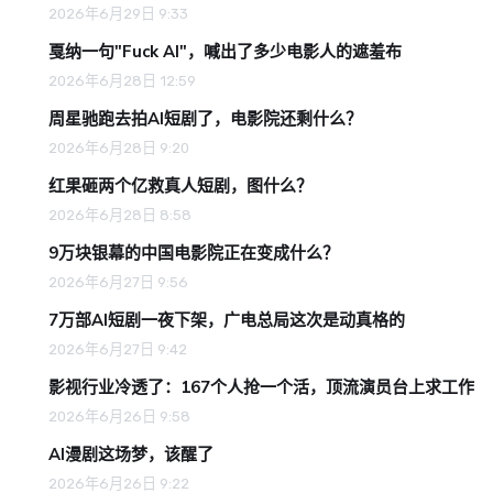
2026年6月29日 9:33
戛纳一句"Fuck AI"，喊出了多少电影人的遮羞布
2026年6月28日 12:59
周星驰跑去拍AI短剧了，电影院还剩什么？
2026年6月28日 9:20
红果砸两个亿救真人短剧，图什么？
2026年6月28日 8:58
9万块银幕的中国电影院正在变成什么？
2026年6月27日 9:56
7万部AI短剧一夜下架，广电总局这次是动真格的
2026年6月27日 9:42
影视行业冷透了：167个人抢一个活，顶流演员台上求工作
2026年6月26日 9:58
AI漫剧这场梦，该醒了
2026年6月26日 9:22