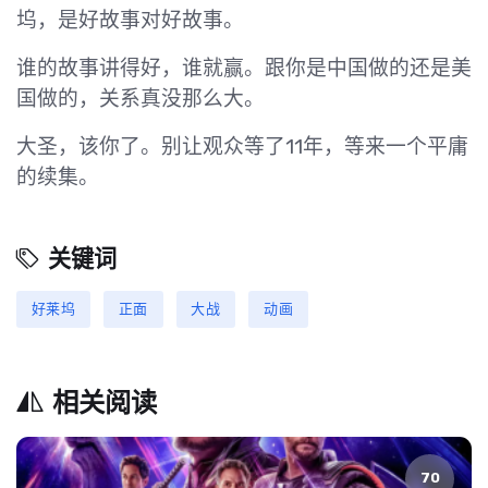
坞，是好故事对好故事。
谁的故事讲得好，谁就赢。跟你是中国做的还是美
国做的，关系真没那么大。
大圣，该你了。别让观众等了11年，等来一个平庸
的续集。
关键词
好莱坞
正面
大战
动画
相关阅读
70