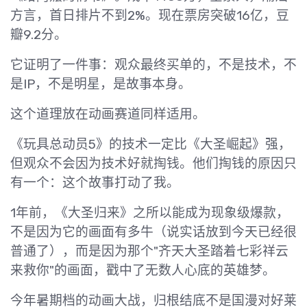
方言，首日排片不到2%。现在票房突破16亿，豆
瓣9.2分。
它证明了一件事：观众最终买单的，不是技术，不
是IP，不是明星，是故事本身。
这个道理放在动画赛道同样适用。
《玩具总动员5》的技术一定比《大圣崛起》强，
但观众不会因为技术好就掏钱。他们掏钱的原因只
有一个：这个故事打动了我。
1年前，《大圣归来》之所以能成为现象级爆款，
不是因为它的画面有多牛（说实话放到今天已经很
普通了），而是因为那个"齐天大圣踏着七彩祥云
来救你"的画面，戳中了无数人心底的英雄梦。
今年暑期档的动画大战，归根结底不是国漫对好莱