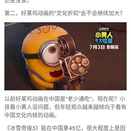
还是没变。
第二，好莱坞动画的"文化折扣"会不会继续加大？
以前好莱坞动画在中国是"老少通吃"。现在呢？小
孩看小黄人没问题，但年轻观众越来越倾向于看有
中国文化内核的动画。
《冰雪奇缘3》能在中国拿45亿，很大程度上是因