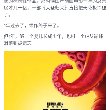
起的标志性作品。那时候国产动画电影一年的总票
房才几十亿，一部《大圣归来》直接把天花板捅破
了。
1年过去了，续作终于来了。
但1年，够一个婴儿长成少年，也够一个IP从巅峰
滑落到被遗忘。