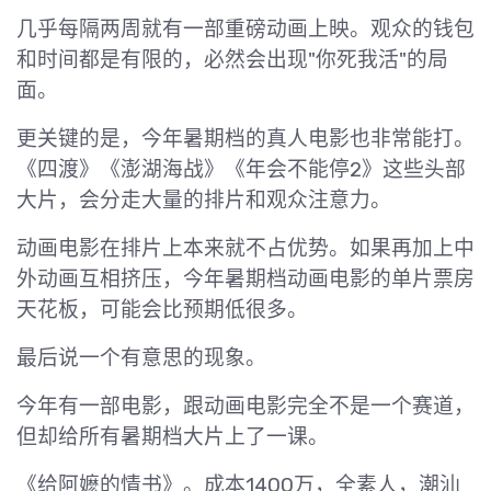
几乎每隔两周就有一部重磅动画上映。观众的钱包
和时间都是有限的，必然会出现"你死我活"的局
面。
更关键的是，今年暑期档的真人电影也非常能打。
《四渡》《澎湖海战》《年会不能停2》这些头部
大片，会分走大量的排片和观众注意力。
动画电影在排片上本来就不占优势。如果再加上中
外动画互相挤压，今年暑期档动画电影的单片票房
天花板，可能会比预期低很多。
最后说一个有意思的现象。
今年有一部电影，跟动画电影完全不是一个赛道，
但却给所有暑期档大片上了一课。
《给阿嬷的情书》。成本1400万，全素人，潮汕