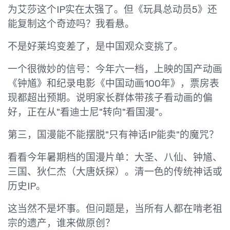
为艾莎这个IP实在太强了。但《玩具总动员5》还
能复制这个奇迹吗？我看悬。
不是好莱坞变差了，是中国观众变挑了。
一个很微妙的信号：今年六一档，上映的国产动画
《钟馗》和纪录电影《中国动画100年》，票房表
现都超出预期。说明家长群体带孩子看动画的偏
好，正在从"看迪士尼"转向"看国漫"。
第三，国漫能不能摆脱"只有神话IP能卖"的魔咒？
看看今年暑期档的国漫片单：大圣、八仙、钟馗、
三国、狄仁杰（大唐妖探）。清一色的传统神话或
历史IP。
这当然不是坏事。但问题是，当所有人都在啃老祖
宗的遗产，谁来做原创？