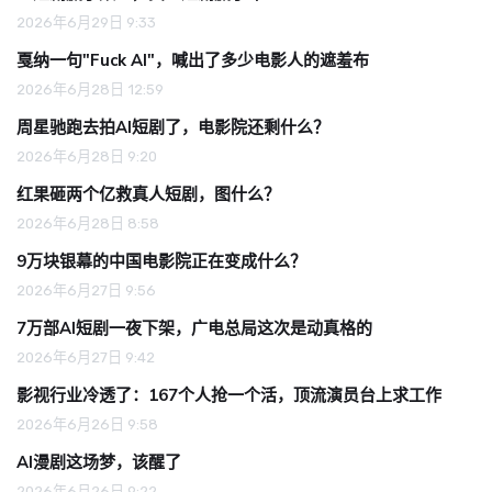
2026年6月29日 9:33
戛纳一句"Fuck AI"，喊出了多少电影人的遮羞布
2026年6月28日 12:59
周星驰跑去拍AI短剧了，电影院还剩什么？
2026年6月28日 9:20
红果砸两个亿救真人短剧，图什么？
2026年6月28日 8:58
9万块银幕的中国电影院正在变成什么？
2026年6月27日 9:56
7万部AI短剧一夜下架，广电总局这次是动真格的
2026年6月27日 9:42
影视行业冷透了：167个人抢一个活，顶流演员台上求工作
2026年6月26日 9:58
AI漫剧这场梦，该醒了
2026年6月26日 9:22