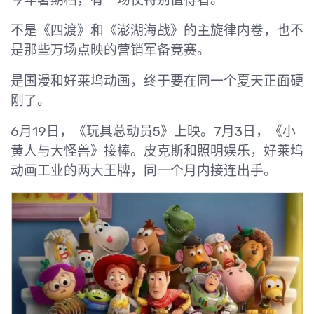
不是《四渡》和《澎湖海战》的主旋律内卷，也不
是那些万场点映的营销军备竞赛。
是国漫和好莱坞动画，终于要在同一个夏天正面硬
刚了。
6月19日，《玩具总动员5》上映。7月3日，《小
黄人与大怪兽》接棒。皮克斯和照明娱乐，好莱坞
动画工业的两大王牌，同一个月内接连出手。