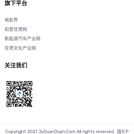
旗下平台
电影界
如意甘肃网
新能源汽车产业网
甘肃文化产业网
关注我们
Copyright 2021 JuDuanDuan.Com All rights reserved.
陇ICP