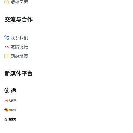
版权声明
交流与合作
联系我们
友情链接
网站地图
新媒体平台