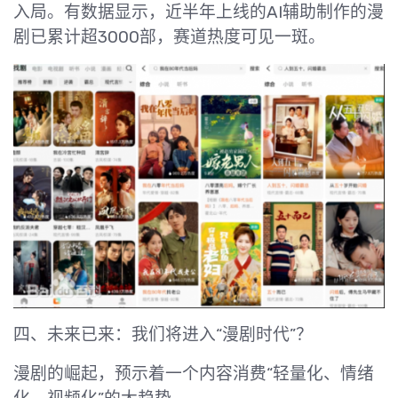
入局。有数据显示，近半年上线的AI辅助制作的漫
剧已累计超3000部，赛道热度可见一斑。
四、未来已来：我们将进入“漫剧时代”？
漫剧的崛起，预示着一个内容消费“轻量化、情绪