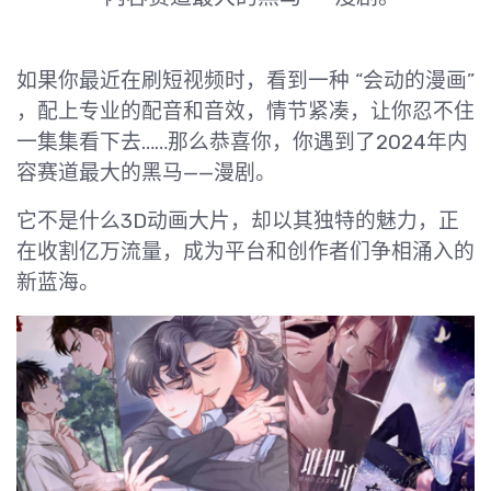
如果你最近在刷短视频时，看到一种 “会动的漫画”
，配上专业的配音和音效，情节紧凑，让你忍不住
一集集看下去……那么恭喜你，你遇到了2024年内
容赛道最大的黑马——漫剧。
它不是什么3D动画大片，却以其独特的魅力，正
在收割亿万流量，成为平台和创作者们争相涌入的
新蓝海。