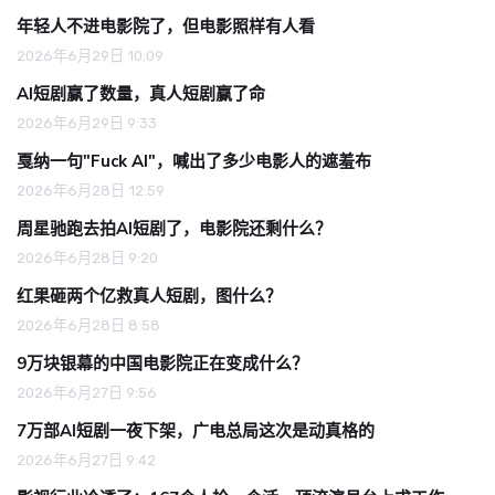
年轻人不进电影院了，但电影照样有人看
2026年6月29日 10:09
AI短剧赢了数量，真人短剧赢了命
2026年6月29日 9:33
戛纳一句"Fuck AI"，喊出了多少电影人的遮羞布
2026年6月28日 12:59
周星驰跑去拍AI短剧了，电影院还剩什么？
2026年6月28日 9:20
红果砸两个亿救真人短剧，图什么？
2026年6月28日 8:58
9万块银幕的中国电影院正在变成什么？
2026年6月27日 9:56
7万部AI短剧一夜下架，广电总局这次是动真格的
2026年6月27日 9:42