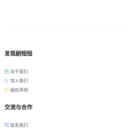
发现剧短短
关于我们
加入我们
版权声明
交流与合作
联系我们