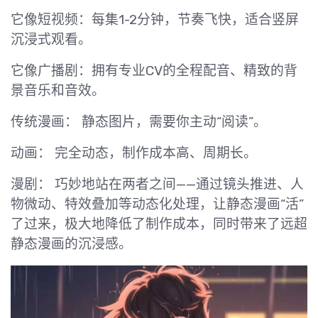
它像短视频：每集1-2分钟，节奏飞快，适合竖屏
沉浸式观看。
它像广播剧：拥有专业CV的全程配音、精致的背
景音乐和音效。
传统漫画： 静态图片，需要你主动“阅读”。
动画： 完全动态，制作成本高、周期长。
漫剧： 巧妙地站在两者之间——通过镜头推进、人
物微动、特效叠加等动态化处理，让静态漫画“活”
了过来，极大地降低了制作成本，同时带来了远超
静态漫画的沉浸感。