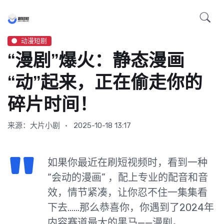
动漫短剧
“漫剧”爆火：静态漫画
“动”起来，正在偷走你的
碎片时间！
来源：大片小剧
2025-10-18 13:17
如果你最近在刷短视频时，看到一种
“会动的漫画” ，配上专业的配音和音
效，情节紧凑，让你忍不住一集集看
下去……那么恭喜你，你遇到了2024年
内容赛道最大的黑马——漫剧。