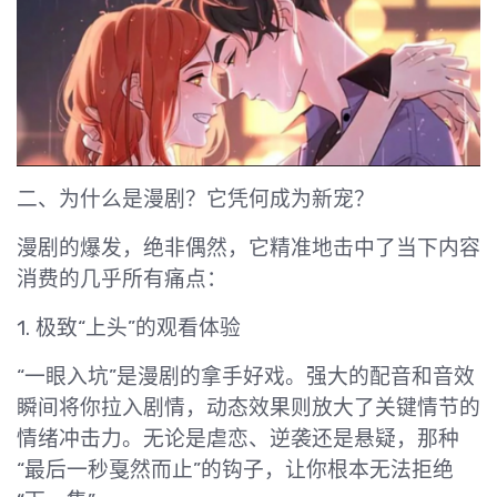
二、为什么是漫剧？它凭何成为新宠？
漫剧的爆发，绝非偶然，它精准地击中了当下内容
消费的几乎所有痛点：
1. 极致“上头”的观看体验
“一眼入坑”是漫剧的拿手好戏。强大的配音和音效
瞬间将你拉入剧情，动态效果则放大了关键情节的
情绪冲击力。无论是虐恋、逆袭还是悬疑，那种
“最后一秒戛然而止”的钩子，让你根本无法拒绝