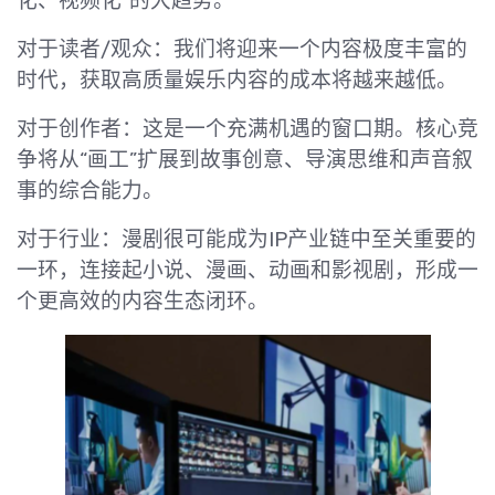
化、视频化”的大趋势。
对于读者/观众：我们将迎来一个内容极度丰富的
时代，获取高质量娱乐内容的成本将越来越低。
对于创作者：这是一个充满机遇的窗口期。核心竞
争将从“画工”扩展到故事创意、导演思维和声音叙
事的综合能力。
对于行业：漫剧很可能成为IP产业链中至关重要的
一环，连接起小说、漫画、动画和影视剧，形成一
个更高效的内容生态闭环。