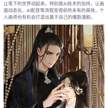
让笔下的世界动起来。特别是AI技术的加持，让画
面动态化、AI配音等流程变得前所未有的高效，个
人画师也有机会打造出属于自己的爆款漫剧。