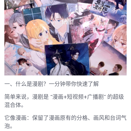
一、什么是漫剧？一分钟带你快速了解
简单来说，漫剧是 “漫画+短视频+广播剧” 的超级
混合体。
它像漫画：保留了漫画原有的分格、画风和台词气
泡。