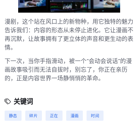
漫剧，这个站在风口上的新物种，用它独特的魅力
告诉我们：内容的形态从未停止进化。它让漫画不
再沉默，让故事拥有了更立体的声音和更生动的表
情。
下一次，当你手指滑动，被一个“会动会说话”的漫
画故事吸引而无法自拔时，别忘了，你正在亲历
的，正是内容世界一场静悄悄的革命。
关键词
静态
碎片
正在
漫画
时间