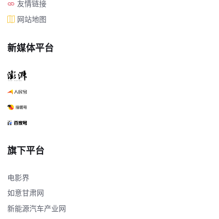
友情链接
网站地图
新媒体平台
旗下平台
电影界
如意甘肃网
新能源汽车产业网