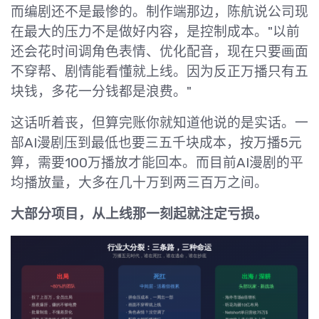
而编剧还不是最惨的。制作端那边，陈航说公司现
在最大的压力不是做好内容，是控制成本。"以前
还会花时间调角色表情、优化配音，现在只要画面
不穿帮、剧情能看懂就上线。因为反正万播只有五
块钱，多花一分钱都是浪费。"
这话听着丧，但算完账你就知道他说的是实话。一
部AI漫剧压到最低也要三五千块成本，按万播5元
算，需要100万播放才能回本。而目前AI漫剧的平
均播放量，大多在几十万到两三百万之间。
大部分项目，从上线那一刻起就注定亏损。