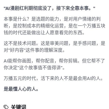
"AI漫剧红利期彻底没了，接下来全靠本事。"
本事是什么？是选题的能力，是对用户情绪的判
断，是控制成本的精细化运营，是在一个万播五块
钱的时代还能做出让人愿意看完的东西。
这不是技术问题。这是审美问题，是手感问题，是
对"好内容"这件事的理解深度。
AI能帮你画图，帮你配音，帮你剪辑。但它帮不了
你决定"这个故事值不值得讲"。
万播五元的时代，活下来的人不是最会用AI的人。
是最懂人心的人。
关键词