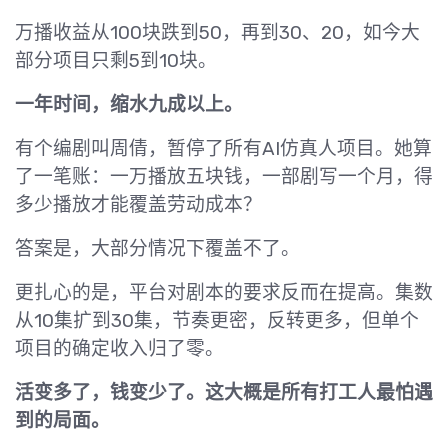
万播收益从100块跌到50，再到30、20，如今大
部分项目只剩5到10块。
一年时间，缩水九成以上。
有个编剧叫周倩，暂停了所有AI仿真人项目。她算
了一笔账：一万播放五块钱，一部剧写一个月，得
多少播放才能覆盖劳动成本？
答案是，大部分情况下覆盖不了。
更扎心的是，平台对剧本的要求反而在提高。集数
从10集扩到30集，节奏更密，反转更多，但单个
项目的确定收入归了零。
活变多了，钱变少了。这大概是所有打工人最怕遇
到的局面。