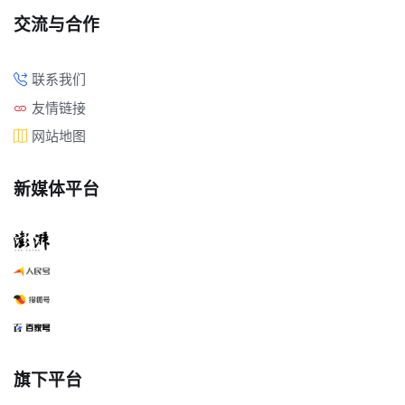
交流与合作
联系我们
友情链接
网站地图
新媒体平台
旗下平台