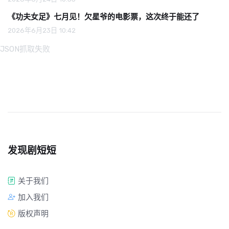
《功夫女足》七月见！欠星爷的电影票，这次终于能还了
2026年6月23日 10:42
JSON抓取失败
发现剧短短
关于我们
加入我们
版权声明