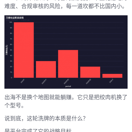
难度、合规审核的风险，每一道坎都不比国内小。
出海不是换个地图就能躺赚。它只是把绞肉机换了
个型号。
说到底，这轮洗牌的本质是什么？
是平台完成了它的战略目标。