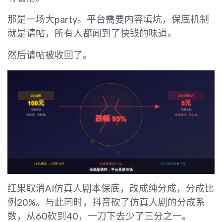
那是一场大party。平台需要内容填坑，保底机制
就是请帖，所有人都闻到了快钱的味道。
然后请帖被收回了。
红果取消AI仿真人剧本保底，改成纯分成，分成比
例20%。与此同时，抖音砍了仿真人剧的分成系
数，从60砍到40，一刀下去少了三分之一。