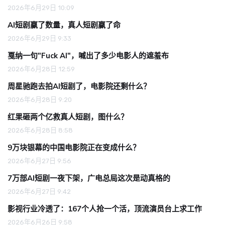
2026年6月29日 10:09
AI短剧赢了数量，真人短剧赢了命
2026年6月29日 9:33
戛纳一句"Fuck AI"，喊出了多少电影人的遮羞布
2026年6月28日 12:59
周星驰跑去拍AI短剧了，电影院还剩什么？
2026年6月28日 9:20
红果砸两个亿救真人短剧，图什么？
2026年6月28日 8:58
9万块银幕的中国电影院正在变成什么？
2026年6月27日 9:56
7万部AI短剧一夜下架，广电总局这次是动真格的
2026年6月27日 9:42
影视行业冷透了：167个人抢一个活，顶流演员台上求工作
2026年6月26日 9:58