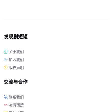
发现剧短短
关于我们
加入我们
版权声明
交流与合作
联系我们
友情链接