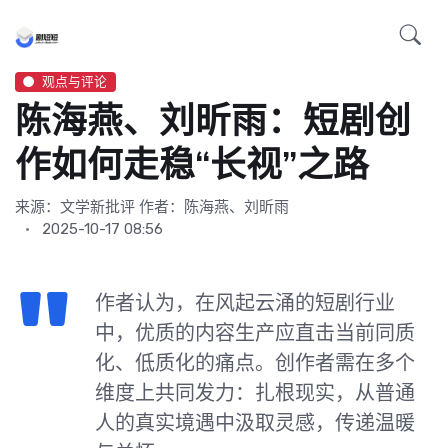
观点与评论
陈海燕、刘昕雨：短剧创
作如何走稳“长视”之路
来源：文学新批评
作者：陈海燕、刘昕雨
2025-10-17 08:56
作者认为，在风起云涌的短剧行业
中，优质的内容生产应直击当前同质
化、低质化的痛点。创作者需在多个
维度上共同发力：扎根现实，从普通
人的真实境遇中汲取灵感，传递温暖