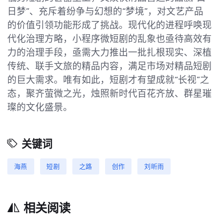
日梦”、充斥着纷争与幻想的“梦境”，对文艺产品
的价值引领功能形成了挑战。现代化的进程呼唤现
代化治理方略，小程序微短剧的乱象也亟待高效有
力的治理手段，亟需大力推出一批扎根现实、深植
传统、联手文旅的精品内容，满足市场对精品短剧
的巨大需求。唯有如此，短剧才有望成就“长视”之
态，聚齐萤微之光，烛照新时代百花齐放、群星璀
璨的文化盛景。
关键词
海燕
短剧
之路
创作
刘昕雨
相关阅读