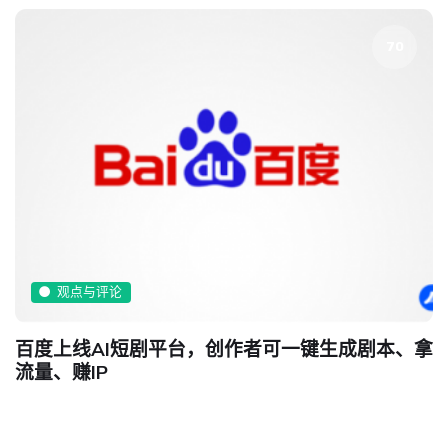
70
观点与评论
百度上线AI短剧平台，创作者可一键生成剧本、拿
流量、赚IP