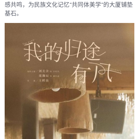
感共鸣，为民族文化记忆“共同体美学”的大厦铺垫
基石。