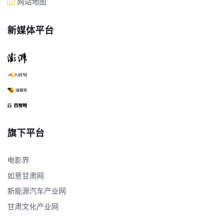
网站地图
新媒体平台
旗下平台
电影界
如意甘肃网
新能源汽车产业网
甘肃文化产业网